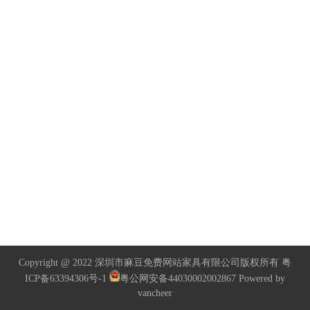
Copyright @ 2022 深圳市麻豆免费网站家具有限公司版权所有
粤
ICP备63394306号-1
粤公网安备44030002002867
Powered by
vancheer